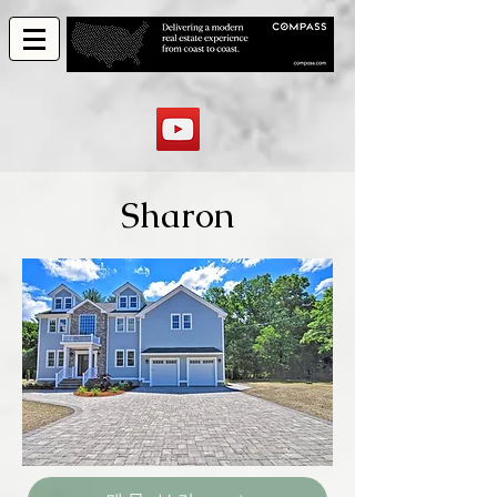
Sharon