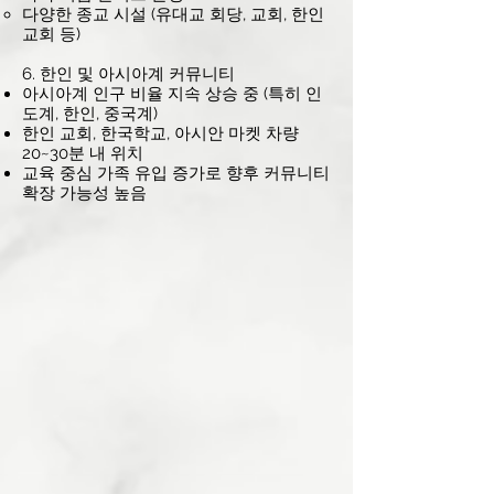
다양한 종교 시설 (유대교 회당, 교회, 한인
교회 등)
6. 한인 및 아시아계 커뮤니티
아시아계 인구 비율 지속 상승 중 (특히 인
도계, 한인, 중국계)
한인 교회, 한국학교, 아시안 마켓 차량
20~30분 내 위치
교육 중심 가족 유입 증가로 향후 커뮤니티
확장 가능성 높음